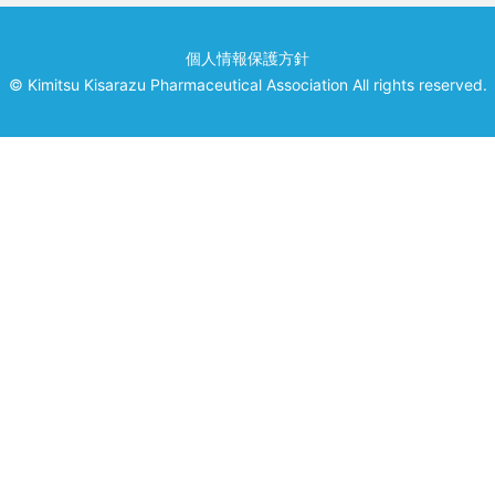
個人情報保護方針
© Kimitsu Kisarazu Pharmaceutical Association All rights reserved.