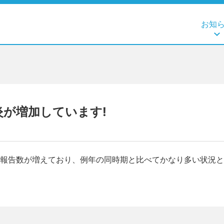
お知
が増加しています!
報告数が増えており、例年の同時期と比べてかなり多い状況と