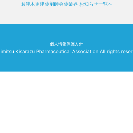
君津木更津薬剤師会薬業界 お知らせ一覧へ
個人情報保護方針
imitsu Kisarazu Pharmaceutical Association All rights reser